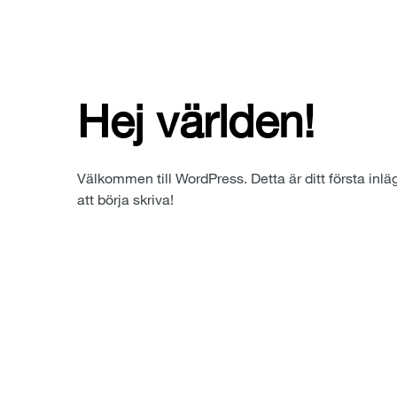
Hej världen!
Välkommen till WordPress. Detta är ditt första inläg
att börja skriva!