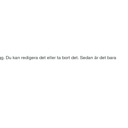
g. Du kan redigera det eller ta bort det. Sedan är det bara